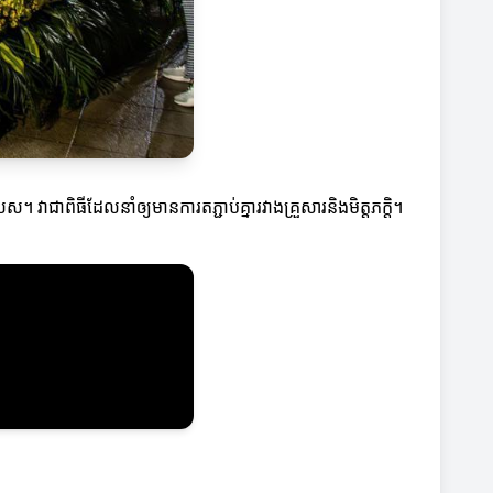
។ វាជាពិធីដែលនាំឲ្យមានការតភ្ជាប់គ្នារវាងគ្រួសារនិងមិត្តភក្តិ។