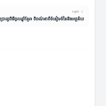
បន្ទាប់
ប្រារព្ធពិធីចូលឆ្នាំខ្មែរ៖ ពិពណ៌នាពីទំនៀមទំនៃនិងអត្ថន័យ