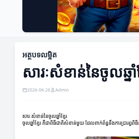
អត្ថបទលម្អិត
សារៈសំខាន់នៃចូលឆ្នាំខ្
2026-06-26
Admin
សារៈសំខាន់នៃចូលឆ្នាំខ្មែរ
ចូលឆ្នាំខ្មែរ គឺជាពិធីជាតិសំខាន់មួយ ដែលពាក់ព័ន្ធនឹងការប្រារព្