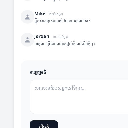
Mike
២ ម៉ោងមុន
ខ្លឹមសារច្បាស់លាស់ ងាយយល់ណាស់។
Jordan
១០ នាទីមុន
អរគុណច្រើនដែលបានផ្តល់ចំណេះដឹងថ្មីៗ។
បញ្ចេញមតិ
ផ្ញើមតិ