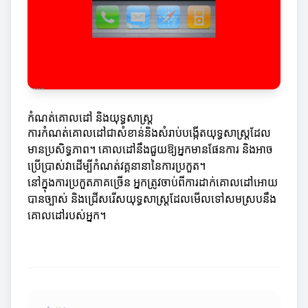
កំណត់គោលដៅ និងយុទ្ធសាស្ត្រ
ការកំណត់គោលដៅជាសំខាន់និងសំរាប់បង្កើតយុទ្ធសាស្ត្រដែល
មានប្រសិទ្ធភាព។ គោលដៅនឹងជួយឱ្យអ្នកមានផែនការ និងអាច
ប្រើប្រាស់វាដើម្បីកំណត់វគ្គនានានៃការប្រកួត។
នៅក្នុងការប្រកួតភាគច្រើន អ្នកត្រូវចាប់ពីការដាក់គោលដៅអោយ
បានច្បាស់ និងជ្រើសរើសយុទ្ធសាស្ត្រដែលមើលទៅសមស្របនឹង
គោលដៅរបស់អ្នក។