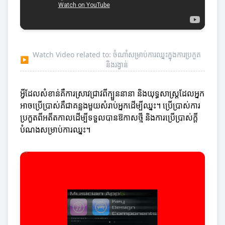
Watch Video related to: ចំណាំសម្រាប់ការឈ្នះក្នុងការប្រកួត
▶
និងរង្វាន់
អ្វីដែលសំខាន់គឺការស្រាវជ្រាវពីក្បួននានា និងយុទ្ធសាស្ត្រដែលអ្នក
អាចប្រើប្រាស់គឺជាគន្លងមួយសំរាប់អ្នកដើម្បីឈ្នះ។ ប្រើប្រាស់ការ
ប្រកួតពីអតីតកាលដើម្បីទទួលបានឱកាសថ្មី និងការប្រើប្រាស់ក្តី
បំណងសម្រាប់ការឈ្នះ។