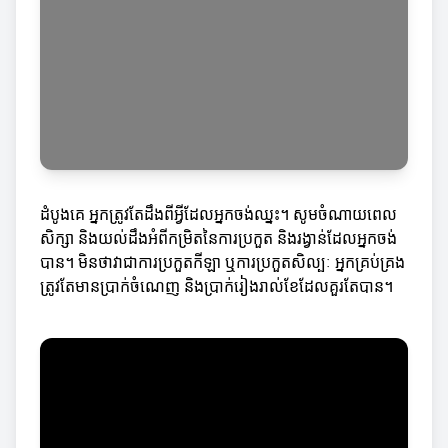
ដំបូងគេ អ្នកត្រូវតែដឹងពីអ្វីដែលអ្នកចង់ឈ្នះ។ សូមចំណាយពេល
សិក្សា និងយល់ដឹងអំពីកម្រិតនៃការប្រកួត និងរង្វាន់ដែលអ្នកចង់
បាន។ មិនថាវាជាការប្រកួតកីឡា ឬការប្រកួតសិល្បៈ អ្នកគ្រប់គ្រង
ត្រូវតែមានប្រាក់ចំណេញ និងប្រាក់រៀងរាល់ខែដែលគួរតែបាន។