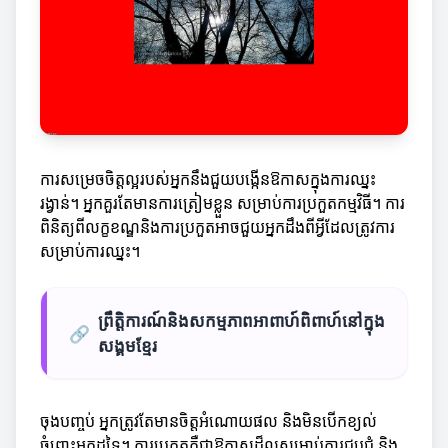
ការសម្រេចចិត្តល្អរបស់អ្នកនឹងជួយបង្កើនឱកាសក្នុងការឈ្នះ
រង្វាន់។ អ្នកគួរតែមានការត្រៀមខ្លួន សម្រាប់ការប្រកួតកម្មវិធី។ ការ
ពិនិត្យពីលក្ខខណ្ឌនិងការប្រកួតអាចជួយអ្នកដឹងពីអ្វីដែលត្រូវការ
សម្រាប់ការឈ្នះ។
ព្រឹត្តិការណ៍និងសកម្មភាពអាពាហ៍ពិពាហ៍នៅក្នុង
🔗
សង្គមខ្មែរ
ចុងបញ្ចប់ អ្នកត្រូវតែមានចិត្តអំណោយផល និងមិនបើកខ្យល់
ចំពោះអ្នកដទៃ។ ការប្រកួតគឺជាឱកាសដ៏ល្អសម្រាប់ការជួបជុំ និង