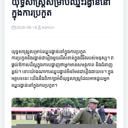
យុទ្ធសាស្ត្រសម្រាប់ឈ្នះរង្វាន់នៅ
ក្នុងការប្រកួត
2026-06-18
Admin
យុទ្ធសាស្ត្រសម្រាប់ឈ្នះរង្វាន់នៅក្នុងការប្រកួត
ការប្រកួតនិងរង្វាន់ជារឿងមួយដ៏សំខាន់ក្នុងជីវិតរបស់មនុស្ស។ វា
ផ្តល់ឱកាសដ៏ល្អក្នុងការបង្ហាញថាអ្នកមានសមត្ថភាព និងជំនាញ
ខ្ពស់។ ទោះយ៉ាងណាការឈ្នះរង្វាន់មិនមែនជារឿងងាយទេ។ ក្នុង
អត្ថបទនេះ យើងនឹងពិភាក្សាអំពីយុទ្ធសាស្ត្រដែលអាចជួយអ្នក
ឈ្នះរង្វាន់នៅក្នុងការប្រកួត។