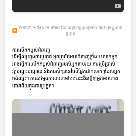
Watch Video related to: យុទ្ធសាស្ត្រសម្រាប់ការចូលរួមក្នុងការ
▶
ប្រកួត
ការលើកកម្ពស់ជំនាញ
ដើម្បីឈ្នះក្នុងការប្រកួត អ្នកត្រូវតែមានជំនាញខ្លាំង។ លោកអ្នក
អាចធ្វើការលើកកម្ពស់ជំនាញរបស់អ្នកតាមរយៈការប្រើប្រាស់
វគ្គបណ្តុះបណ្តាល និងការសិក្សានៅលើផ្នែកជាក់លាក់ៗដែលអ្នក
ចង់ឈ្នះ។ ការសម្តែងការងារតាមបែបនេះនឹងធ្វើឲ្យអ្នកមានភាព
ជោគជ័យក្នុងការប្រកួត។