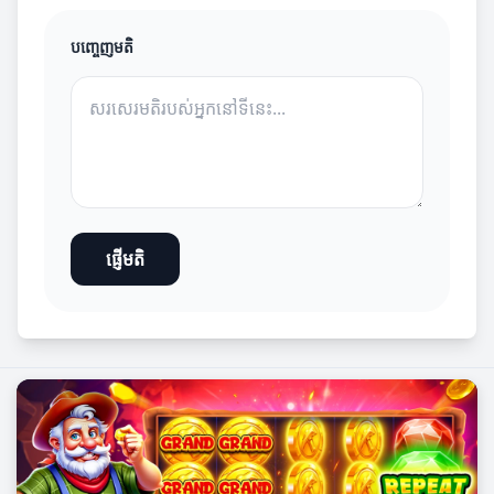
បញ្ចេញមតិ
ផ្ញើមតិ