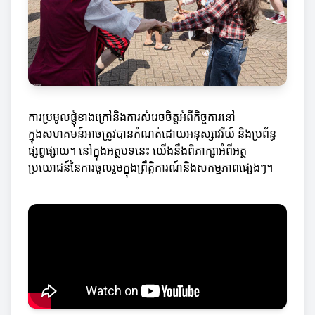
ការប្រមូលផ្តុំខាងក្រៅនិងការសំរេចចិត្តអំពីកិច្ចការនៅ
ក្នុងសហគមន៍អាចត្រូវបានកំណត់ដោយអនុស្សាវរីយ៍ និងប្រព័ន្ធ
ផ្សព្វផ្សាយ។ នៅក្នុងអត្ថបទនេះ យើងនឹងពិភាក្សាអំពីអត្ថ
ប្រយោជន៍នៃការចូលរួមក្នុងព្រឹត្តិការណ៍និងសកម្មភាពផ្សេងៗ។