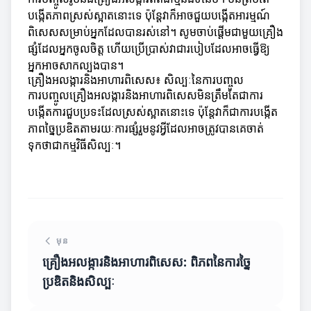
បង្កើតភាពស្រស់ស្អាតនោះទេ ប៉ុន្ដែវាក៏អាចជួយបង្កើតអារម្មណ៍
ពិសេសសម្រាប់អ្នកដែលបានរស់នៅ។ សូមចាប់ផ្តើមជាមួយគ្រឿង
ផ្សំដែលអ្នកចូលចិត្ត ហើយប្រើប្រាស់វាជារបៀបដែលអាចធ្វើឱ្យ
អ្នកអាចសាកល្បងបាន។
គ្រឿងអលង្ការនិងអាហារពិសេស៖ សិល្បៈនៃការបញ្ចូល
ការបញ្ចូលគ្រឿងអលង្ការនិងអាហារពិសេសមិនត្រឹមតែជាការ
បង្កើតការជួបប្រទះដែលស្រស់ស្អាតនោះទេ ប៉ុន្ដែវាក៏ជាការបង្កើត
ភាពច្នៃប្រឌិតតាមរយៈការផ្សំរួមនូវអ្វីដែលអាចត្រូវបានគេចាត់
ទុកថាជាកម្មវិធីសិល្បៈ។
មុន
គ្រឿងអលង្ការនិងអាហារពិសេស: ពិភពនៃការច្នៃ
ប្រឌិតនិងសិល្បៈ