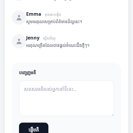
Emma
មុននេះបន្តិច
សូមអរគុណសម្រាប់ព័ត៌មានដ៏ល្អនេះ។
Jenny
ម្សិលមិញ
អរគុណច្រើនដែលបានផ្តល់ចំណេះដឹងថ្មីៗ។
បញ្ចេញមតិ
ផ្ញើមតិ