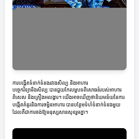
ការបង្កើតទំនាក់ទំនងរវាងសិល្បៈនិងអាហារ
បច្ចេកវិទ្យានិងសិល្បៈបានជួយកែលម្អបទពិសោធន៍របស់អាហារ
ពិសេស និងគ្រឿងអលង្ការ។ យើងអាចឃើញថានិយមន័យនៃការ
បង្កើតគំនូរនិងការចម្អិនអាហារ បានបន្ថែមទំហំទំនាក់ទំនងមួយ
ដែលគឺជាការចង់ឱ្យមនុស្សសានសុខរួមគ្នា។