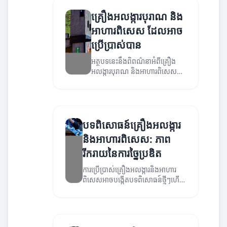
គ្រឿងអលង្ការបុរាណ និង
អាហារពិសេស ដែលអាច
ប្រើប្រាស់បាន
អត្ថបទនេះនឹងពិពណ៌នាអំពីគ្រឿង
អលង្ការបុរាណ និងអាហារពិសេស
ដែលអាចប្រើប្រាស់បាន។
បទពិសោធន៍គ្រឿងអលង្ការ
និងអាហារពិសេស: ភាព
រីករាយនៃការច្នៃប្រឌិត
ការប្រើប្រាស់គ្រឿងអលង្ការនិងអាហារ
ពិសេសអាចបង្កើតបទពិសោធន៍ថ្មីៗហើយ
ឆាន់សាច់។ អត្ថបទនេះនឹងពិភាក្សាអំពី
ចំណុចរបស់ការប្រកបដោយនិម្មិតថ្មីៗ។