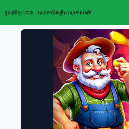
ចូលឆ្នាំខ្មែរ 2026 – លេងកាន់តែច្រើន ឈ្នះកាន់តែធំ!