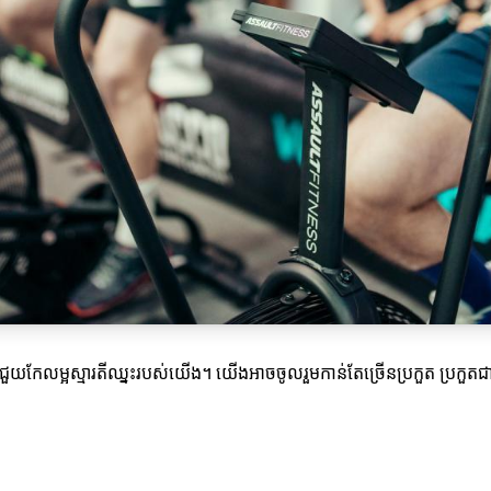
កែលម្អស្មារតីឈ្នះរបស់យើង។ យើងអាចចូលរួមកាន់តែច្រើនប្រកួត ប្រកួតជាមួ