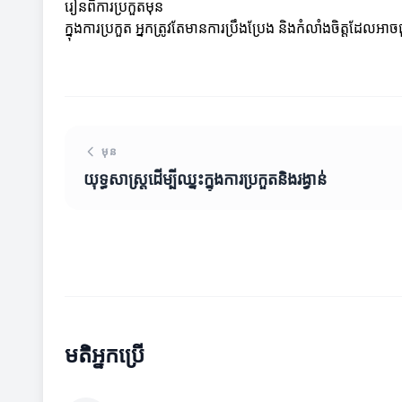
រៀនពីការប្រកួតមុន
ក្នុងការប្រកួត អ្នកត្រូវតែមានការប្រឹងប្រែង និងកំលាំងចិត្តដែលអ
មុន
យុទ្ធសាស្ត្រដើម្បីឈ្នះក្នុងការប្រកួតនិងរង្វាន់
មតិអ្នកប្រើ