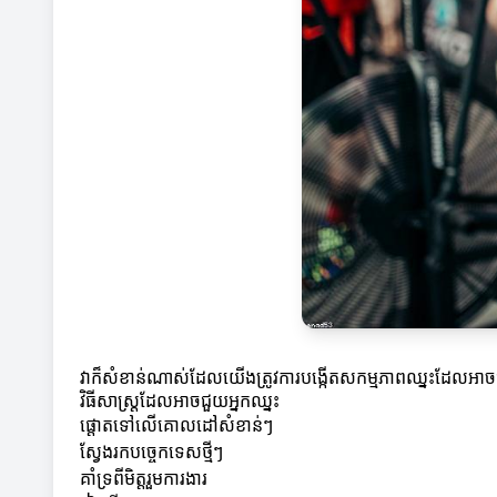
វាក៏សំខាន់ណាស់ដែលយើងត្រូវការបង្កើតសកម្មភាពឈ្នះដែលអាចជួយ
វិធីសាស្ត្រដែលអាចជួយអ្នកឈ្នះ
ផ្តោតទៅលើគោលដៅសំខាន់ៗ
ស្វែងរកបច្ចេកទេសថ្មីៗ
គាំទ្រពីមិត្តរួមការងារ