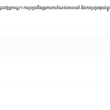
ាចជួយឱ្យអ្នកឈ្នះ។ ការប្រកួតនឹងត្រូវការការកំណត់គោលដៅ និងការប្រកួតផ្ទាល់ខ្ល