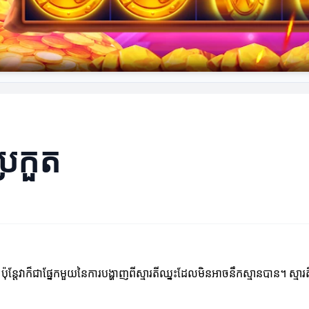
ប្រកួត
េ ប៉ុន្តែវាក៏ជាផ្នែកមួយនៃការបង្ហាញពីស្មារតីឈ្នះដែលមិនអាចនឹកស្មានបាន។ ស្មា