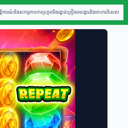
រឹត្តិការណ៍និងសកម្មភាព
ការប្រកួតនិងរង្វាន់
គ្រឿងអលង្ការនិងអាហារពិសេស