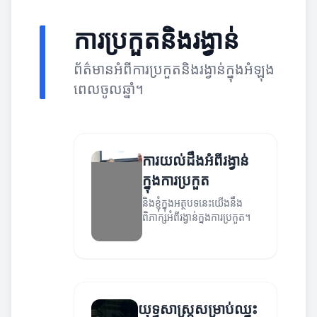
ការប្រកួតនិងរង្វាន់
ព័ត៌មានអំពីការប្រកួតនិងរង្វាន់ក្នុងអំឡុង
ពេលចូលឆ្នាំ។
ការយល់ដឹងអំពីរង្វាន់
ក្នុងការប្រកួត
និងខ្ញុំក្នុងអត្ថបទនេះយើងនឹង
ពិភាក្សអំពីរង្វាន់ក្នងការប្រកួត។
យុទ្ធសាស្ត្រសម្រាប់ឈ្នះ